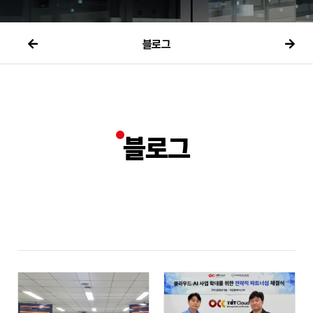
블로그
블로그