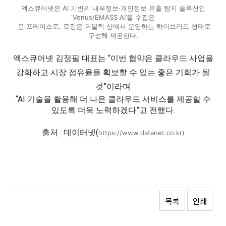
엑스큐어넷은 AI 기반의 내부정보·개인정보 유출 탐지 솔루션인
‘Venus/EMASS AI’를 수집은
온 프레미스로, 로깅은 퍼블릭 상에서 운영하는 하이브리드 형태로
구성해 제공한다.
엑스큐어넷 김정필 대표는 “이번 협약은 클라우드 사업을
강화하고 시장 점유율을 확보할 수 있는 좋은 기회가 될
것”이라며
“AI 기술을 활용해 더 나은 클라우드 서비스를 제공할 수
있도록 더욱 노력하겠다”고 전했다.
출처 : 데이터넷(
https://www.datanet.co.kr)
목록
인쇄