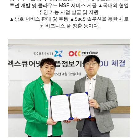
루션 개발 및 클라우드 MSP 서비스 제공 ▲국내외 협업
추진 가능 사업 발굴 및 지원
▲상호 서비스 판매 및 유통 ▲SaaS 솔루션을 통한 새로
운 비즈니스 풀 창출 등이다.