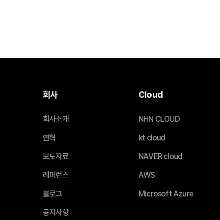
회사
Cloud
회사소개
NHN CLOUD
연혁
kt cloud
보도자료
NAVER cloud
레퍼런스
AWS
블로그
Microsoft Azure
공지사항