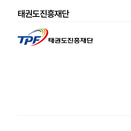
태권도진흥재단