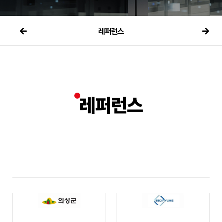
레퍼런스
레퍼런스