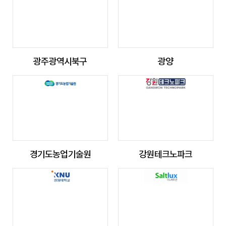
광주광역시북구
광양
경기도농업기술원
강원테크노파크