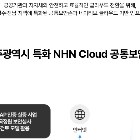
공공기관과 지자체의 안전하고 효율적인 클라우드 전환을 위해,
는 광주·전남 지역에 특화된 공통보안존과 네이티브 클라우드 기반 인
광역시 특화 NHN Cloud 공통