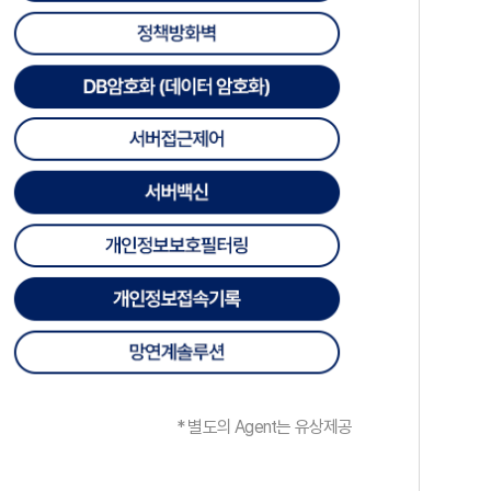
* 별도의 Agent는 유상제공