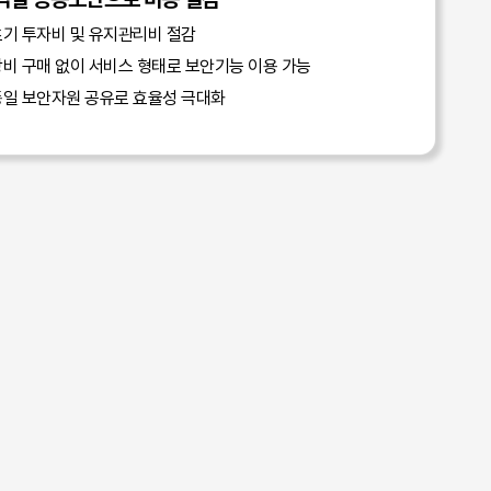
초기 투자비 및 유지관리비 절감
비 구매 없이 서비스 형태로 보안기능 이용 가능
동일 보안자원 공유로 효율성 극대화