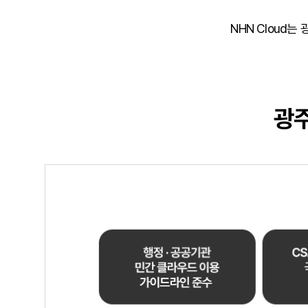
NHN Cloud
광주