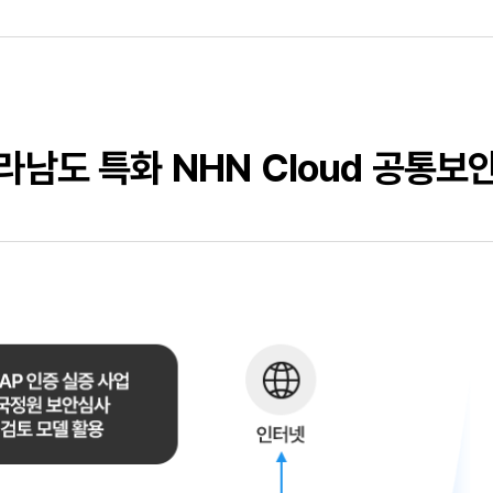
라남도 특화 NHN Cloud 공통보