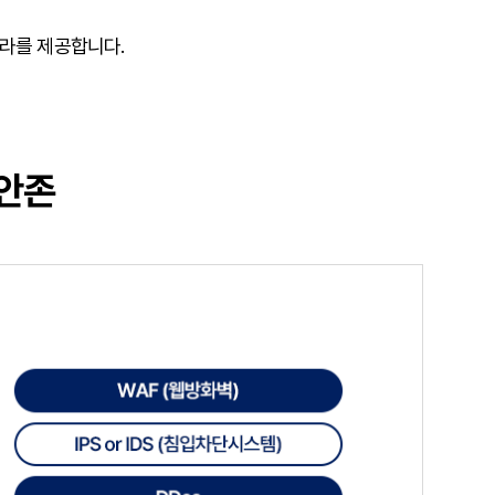
프라를 제공합니다.
보안존