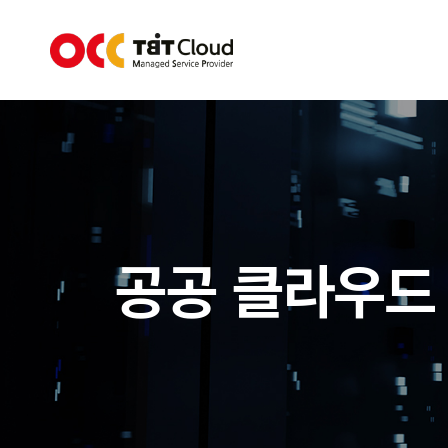
공공 클라우드