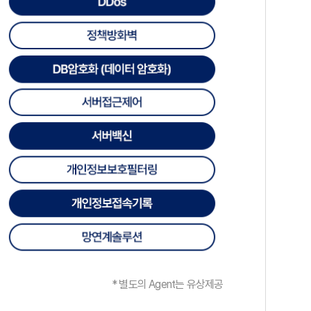
* 별도의 Agent는 유상제공