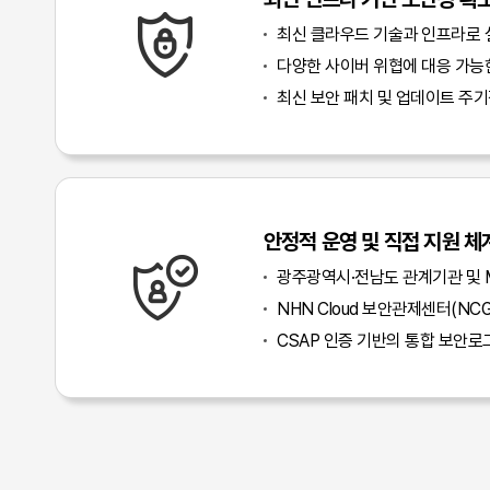
최신 클라우드 기술과 인프라로 
다양한 사이버 위협에 대응 가능
최신 보안 패치 및 업데이트 주기
안정적 운영 및 직접 지원 체
광주광역시·전남도 관계기관 및 
NHN Cloud 보안관제센터(NC
CSAP 인증 기반의 통합 보안로